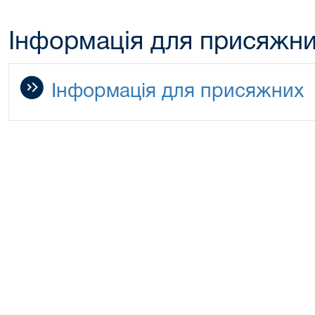
Інформація для присяжн
Інформація для присяжних