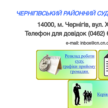
ЧЕРНІГІВСЬКИЙ РАЙОННИЙ СУД 
14000, м. Чернігів, вул.
Телефон для довідок (0462) 
e-mail: inbox@cn.cn.c