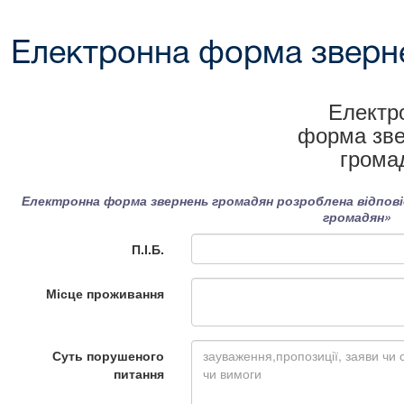
Електронна форма зверн