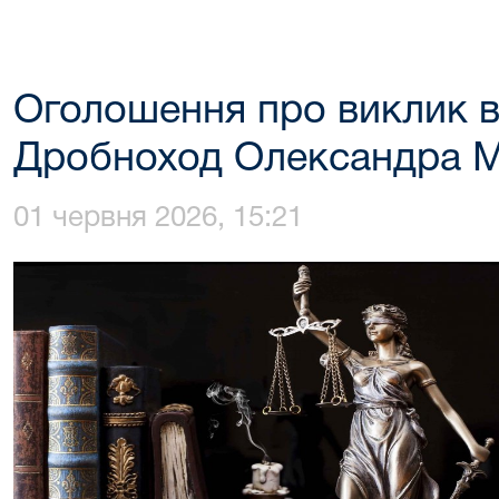
Оголошення про виклик в
Дробноход Олександра 
01 червня 2026, 15:21