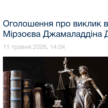
Оголошення про виклик в
Мірзоєва Джамаладдіна 
11 травня 2026, 14:04