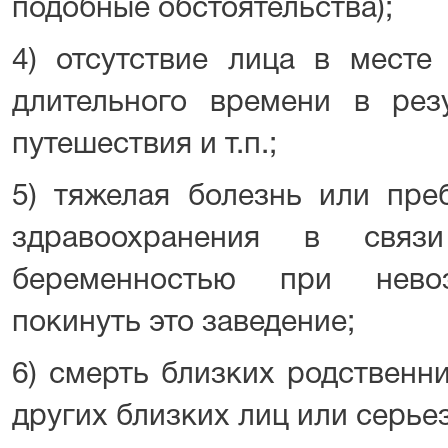
подобные обстоятельства);
4) отсутствие лица в месте
длительного времени в резу
путешествия и т.п.;
5) тяжелая болезнь или пре
здравоохранения в свя
беременностью при нево
покинуть это заведение;
6) смерть близких родственн
других близких лиц или серье