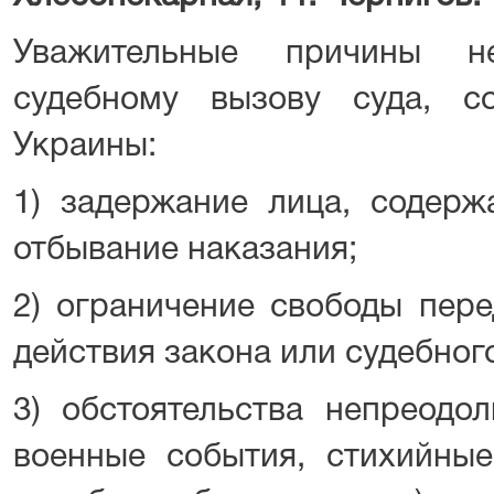
Уважительные причины н
судебному вызову суда, с
Украины:
1) задержание лица, содерж
отбывание наказания;
2) ограничение свободы пере
действия закона или судебног
3) обстоятельства непреодо
военные события, стихийные