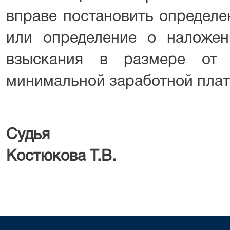
вправе постановить определе
или определение о наложе
взыскания в размере от
минимальной заработной плат
Судья
Костюкова Т.В.