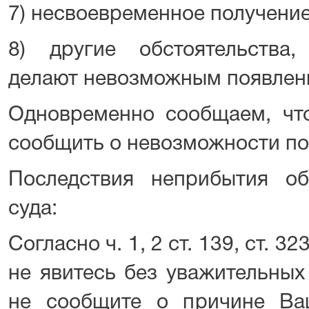
7) несвоевременное получение
8) другие обстоятельства
делают невозможным появлени
Одновременно сообщаем, чт
сообщить о невозможности поя
Последствия неприбытия о
суда:
Согласно ч. 1, 2 ст. 139, ст. 
не явитесь без уважительных
не сообщите о причине Ва