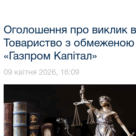
Оголошення про виклик в
Товариство з обмеженою 
«Газпром Капітал»
09 квітня 2026, 16:09