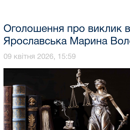
Оголошення про виклик в
Ярославська Марина Вол
09 квітня 2026, 15:59